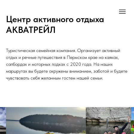
Центр активного отдыха
АКВАТРЕЙЛ
Туристическая семейная компания. Организует активный
отдых и речные путешествия в Пермском крае на каяках,
сапбордах и моторных лодках с 2020 года. На наших
маршрутах вы будете окружены вниманием, заботой и будете
чувствовать себя желанным гостем нашей семьи.