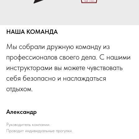
НАША КОМАНДА
Мы собрали дружную команду из
профессионалов своего дела. С нашими
инструкторами вы можете чувствовать
себя безопасно и наслаждаться
отдыхом.
Александр
Руководитель компании.
Проводит индивидуальные прогулки.