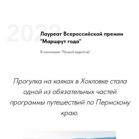
2023
Лауреат Всероссийской премии
"Маршрут года"
В номинации "Лучший аудиогид"
Прогулка на каяках в Хохловке стала
одной из обязательных частей
программы путешествий по Пермскому
краю.