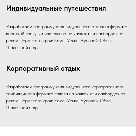
Индивидуальные путешествия
Разработаем программу индивидуального отдыха в формате
короткой прогулки или сплава на каяках или сапбордах по
рекам Пермского края: Каме, Усьве, Чусовой, Обве,
Шалашной и др.
Корпоративный отдых
Разработаем программу индивидуального корпоративного
тимбилдинга в формате сплава на каяках или сапбордах по
рекам Пермского края: Каме, Усьве, Чусовой, Обве,
Шалашной и др.