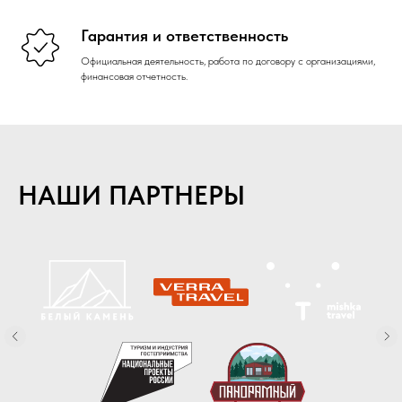
Гарантия и ответственность
Официальная деятельность, работа по договору с организациями,
финансовая отчетность.
НАШИ ПАРТНЕРЫ