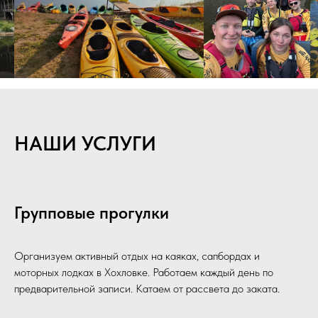
НАШИ УСЛУГИ
Групповые прогулки
Организуем активный отдых на каяках, сапбордах и
моторных лодках в Хохловке. Работаем каждый день по
предварительной записи. Катаем от рассвета до заката.