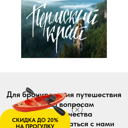
Для бронирования путешествия
или по вопросам
сотрудничества
вы можете связаться с нами